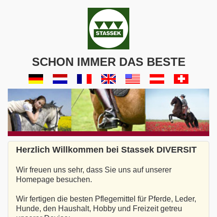
SCHON IMMER DAS BESTE
Herzlich Willkommen bei Stassek DIVERSIT
Wir freuen uns sehr, dass Sie uns auf unserer
Homepage besuchen.
Wir fertigen die besten Pflegemittel für Pferde, Leder,
Hunde, den Haushalt, Hobby und Freizeit getreu