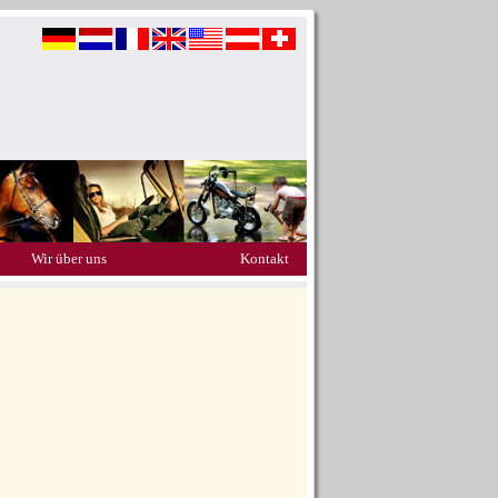
Wir über uns
Kontakt