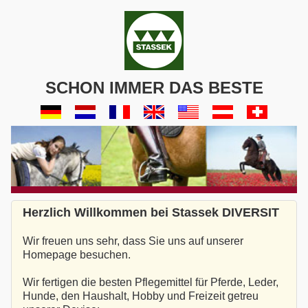
SCHON IMMER DAS BESTE
Herzlich Willkommen bei Stassek DIVERSIT
Wir freuen uns sehr, dass Sie uns auf unserer
Homepage besuchen.
Wir fertigen die besten Pflegemittel für Pferde, Leder,
Hunde, den Haushalt, Hobby und Freizeit getreu