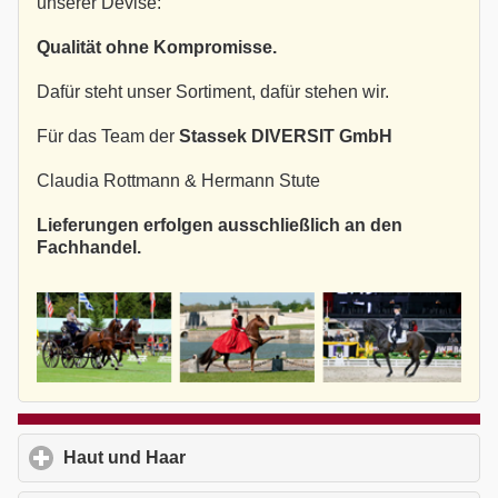
unserer Devise:
Qualität ohne Kompromisse.
Dafür steht unser Sortiment, dafür stehen wir.
Für das Team der
Stassek DIVERSIT GmbH
Claudia Rottmann & Hermann Stute
Lieferungen erfolgen ausschließlich an den
Fachhandel.
Haut und Haar
click to expand contents