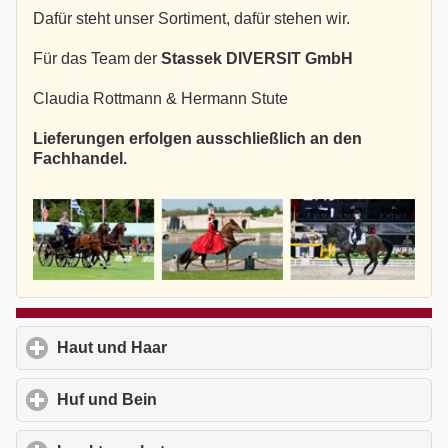
Dafür steht unser Sortiment, dafür stehen wir.
Für das Team der
Stassek DIVERSIT GmbH
Claudia Rottmann & Hermann Stute
Lieferungen erfolgen ausschließlich an den
Fachhandel.
Haut und Haar
click to expand contents
Huf und Bein
click to expand contents