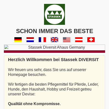
SCHON IMMER DAS BESTE
Herzlich Willkommen bei Stassek DIVERSIT
Wir freuen uns sehr, dass Sie uns auf unserer
Homepage besuchen.
Wir fertigen die besten Pflegemittel für Pferde, Leder,
Hunde, den Haushalt, Hobby und Freizeit getreu
unserer Devise:
Qualität ohne Kompromisse.