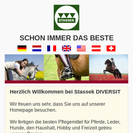
SCHON IMMER DAS BESTE
Herzlich Willkommen bei Stassek DIVERSIT
Wir freuen uns sehr, dass Sie uns auf unserer
Homepage besuchen.
Wir fertigen die besten Pflegemittel für Pferde, Leder,
Hunde, den Haushalt, Hobby und Freizeit getreu