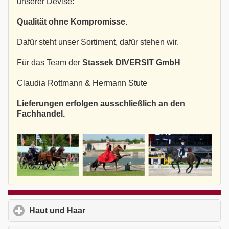
unserer Devise:
Qualität ohne Kompromisse.
Dafür steht unser Sortiment, dafür stehen wir.
Für das Team der
Stassek DIVERSIT GmbH
Claudia Rottmann & Hermann Stute
Lieferungen erfolgen ausschließlich an den
Fachhandel.
Haut und Haar
click to expand contents