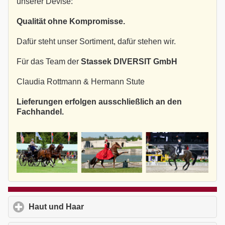
unserer Devise:
Qualität ohne Kompromisse.
Dafür steht unser Sortiment, dafür stehen wir.
Für das Team der
Stassek DIVERSIT GmbH
Claudia Rottmann & Hermann Stute
Lieferungen erfolgen ausschließlich an den
Fachhandel.
Haut und Haar
click to expand contents