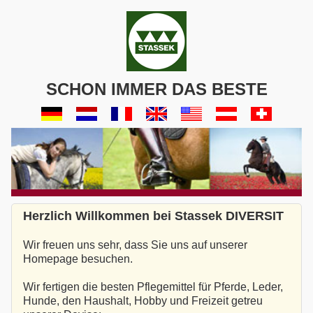
SCHON IMMER DAS BESTE
Herzlich Willkommen bei Stassek DIVERSIT
Wir freuen uns sehr, dass Sie uns auf unserer
Homepage besuchen.
Wir fertigen die besten Pflegemittel für Pferde, Leder,
Hunde, den Haushalt, Hobby und Freizeit getreu