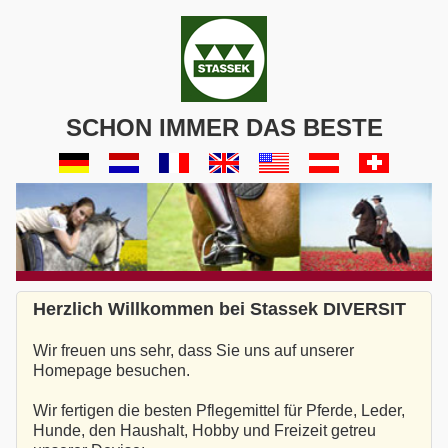
SCHON IMMER DAS BESTE
Herzlich Willkommen bei Stassek DIVERSIT
Wir freuen uns sehr, dass Sie uns auf unserer
Homepage besuchen.
Wir fertigen die besten Pflegemittel für Pferde, Leder,
Hunde, den Haushalt, Hobby und Freizeit getreu