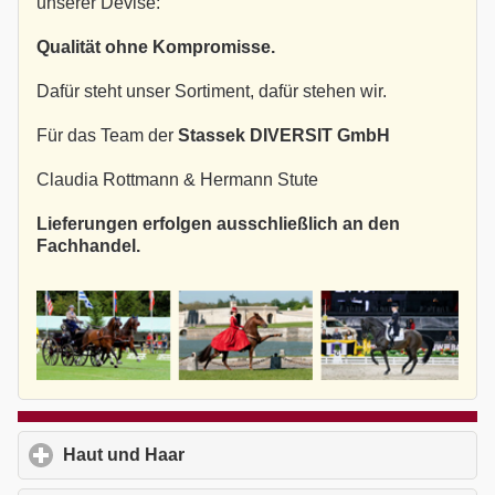
unserer Devise:
Qualität ohne Kompromisse.
Dafür steht unser Sortiment, dafür stehen wir.
Für das Team der
Stassek DIVERSIT GmbH
Claudia Rottmann & Hermann Stute
Lieferungen erfolgen ausschließlich an den
Fachhandel.
Haut und Haar
click to expand contents