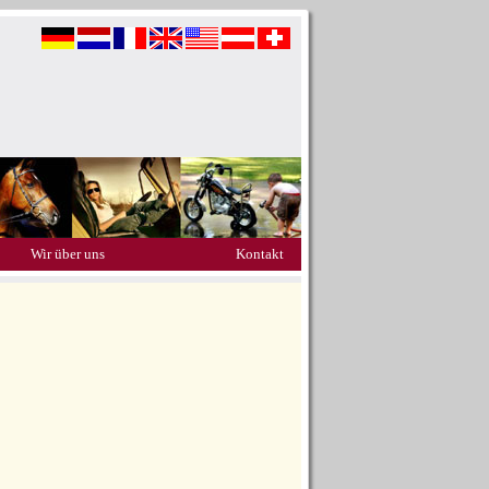
Wir über uns
Kontakt